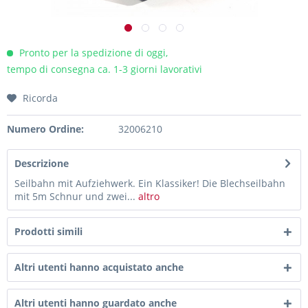
Pronto per la spedizione di oggi,
tempo di consegna ca. 1-3 giorni lavorativi
Ricorda
Numero Ordine:
32006210
Descrizione
Seilbahn mit Aufziehwerk. Ein Klassiker! Die Blechseilbahn
mit 5m Schnur und zwei...
altro
Prodotti simili
Altri utenti hanno acquistato anche
Altri utenti hanno guardato anche