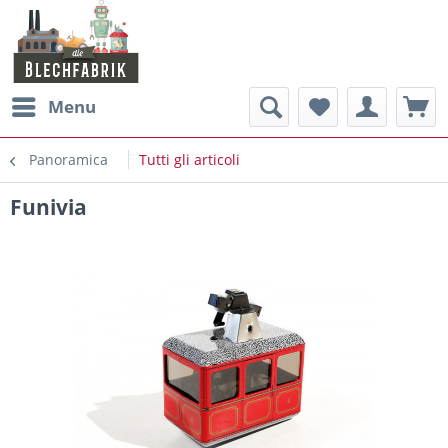
Menu
Panoramica
Tutti gli articoli
Funivia