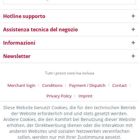
Hotline supporto
Assistenza tecnica del negozio
Informazioni
Newsletter
Tutti i prezzi sono Iva inclusa
Merchant login
Conditions
Payment / Dispatch
Contact
Privacy Policy
Imprint
Diese Website benutzt Cookies, die für den technischen Betrieb
der Website erforderlich sind und stets gesetzt werden.
Andere Cookies, die den Komfort bei Benutzung dieser Website
erhöhen, der Direktwerbung dienen oder die Interaktion mit
anderen Websites und sozialen Netzwerken vereinfachen
sollen, werden nur mit Ihrer Zustimmung gesetzt.