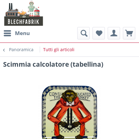
Menu
Panoramica
Tutti gli articoli
Scimmia calcolatore (tabellina)