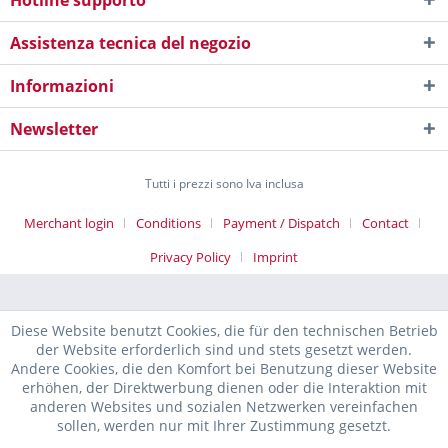
Hotline supporto
Assistenza tecnica del negozio
Informazioni
Newsletter
Tutti i prezzi sono Iva inclusa
Merchant login
Conditions
Payment / Dispatch
Contact
Privacy Policy
Imprint
Diese Website benutzt Cookies, die für den technischen Betrieb
der Website erforderlich sind und stets gesetzt werden.
Andere Cookies, die den Komfort bei Benutzung dieser Website
erhöhen, der Direktwerbung dienen oder die Interaktion mit
anderen Websites und sozialen Netzwerken vereinfachen
sollen, werden nur mit Ihrer Zustimmung gesetzt.