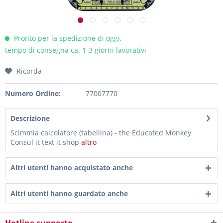
Pronto per la spedizione di oggi,
tempo di consegna ca. 1-3 giorni lavorativi
Ricorda
Numero Ordine:
77007770
Descrizione
Scimmia calcolatore (tabellina) - the Educated Monkey
Consul it text it shop
altro
Altri utenti hanno acquistato anche
Altri utenti hanno guardato anche