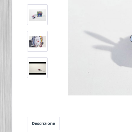
Descrizione