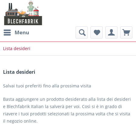
Menu
Lista desideri
Lista desideri
Salvai tuoi preferiti fino alla prossima visita
Basta aggiungere un prodotto desiderato alla lista dei desideri
e Blechfabrik Italian la salverà per voi. Così si è in grado di
riavere i tuoi prodotti selezionati la prossima volta che si visita
il negozio online.