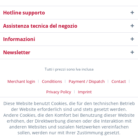
Hotline supporto
Assistenza tecnica del negozio
Informazioni
Newsletter
Tutti i prezzi sono Iva inclusa
Merchant login
Conditions
Payment / Dispatch
Contact
Privacy Policy
Imprint
Diese Website benutzt Cookies, die für den technischen Betrieb
der Website erforderlich sind und stets gesetzt werden.
Andere Cookies, die den Komfort bei Benutzung dieser Website
erhöhen, der Direktwerbung dienen oder die Interaktion mit
anderen Websites und sozialen Netzwerken vereinfachen
sollen, werden nur mit Ihrer Zustimmung gesetzt.