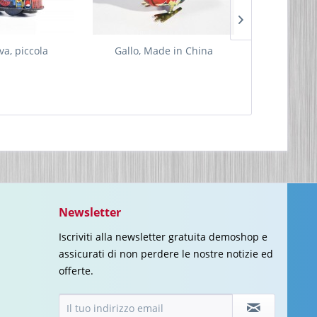
va, piccola
Gallo, Made in China
Bulldozer
Newsletter
Iscriviti alla newsletter gratuita demoshop e
assicurati di non perdere le nostre notizie ed
offerte.