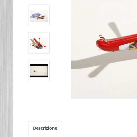
Descrizione