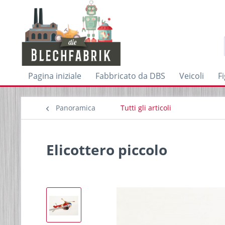
Pagina iniziale
Fabbricato da DBS
Veicoli
F
Panoramica
Tutti gli articoli
Elicottero piccolo