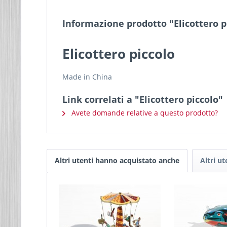
Informazione prodotto "Elicottero p
Elicottero piccolo
Made in China
Link correlati a "Elicottero piccolo"
Avete domande relative a questo prodotto?
Altri utenti hanno acquistato anche
Altri u