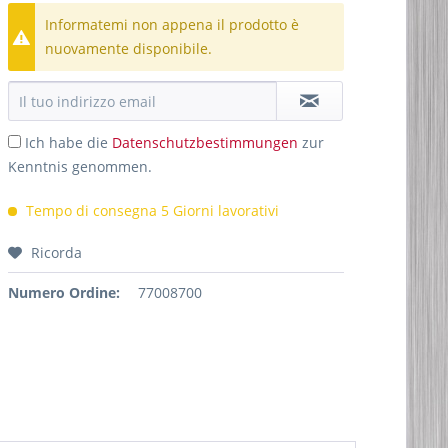
Informatemi non appena il prodotto è
nuovamente disponibile.
Ich habe die
Datenschutzbestimmungen
zur
Kenntnis genommen.
Tempo di consegna 5 Giorni lavorativi
Ricorda
Numero Ordine:
77008700