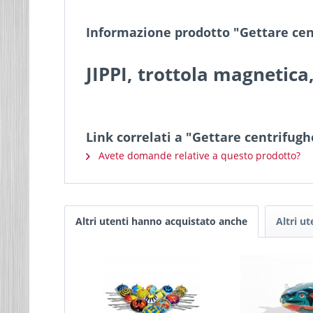
Informazione prodotto "Gettare cen
JIPPI, trottola magnetica,
Link correlati a "Gettare centrifugh
Avete domande relative a questo prodotto?
Altri utenti hanno acquistato anche
Altri u