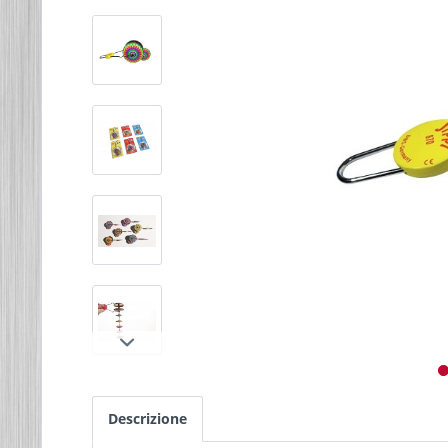
Descrizione