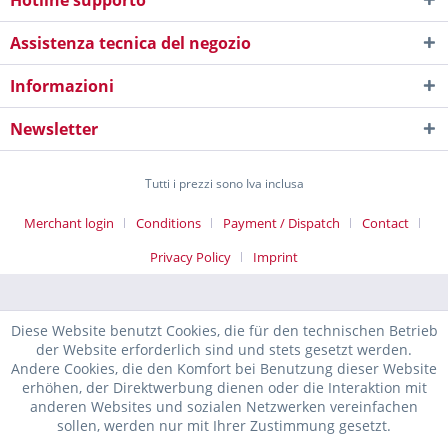
Hotline supporto
Assistenza tecnica del negozio
Informazioni
Newsletter
Tutti i prezzi sono Iva inclusa
Merchant login
Conditions
Payment / Dispatch
Contact
Privacy Policy
Imprint
Diese Website benutzt Cookies, die für den technischen Betrieb
der Website erforderlich sind und stets gesetzt werden.
Andere Cookies, die den Komfort bei Benutzung dieser Website
erhöhen, der Direktwerbung dienen oder die Interaktion mit
anderen Websites und sozialen Netzwerken vereinfachen
sollen, werden nur mit Ihrer Zustimmung gesetzt.