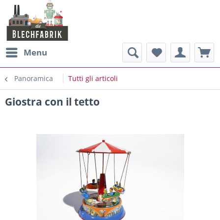
Menu
Panoramica
Tutti gli articoli
Giostra con il tetto