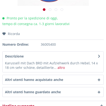
Pronto per la spedizione di oggi,
tempo di consegna ca. 1-3 giorni lavorativi
Ricorda
Numero Ordine:
36005400
Descrizione
Karussell mit Dach BRD mit Aufziehwerk durch Hebel, 14 x
18 cm sehr schöne, detaillierte...
altro
Altri utenti hanno acquistato anche
Altri utenti hanno guardato anche