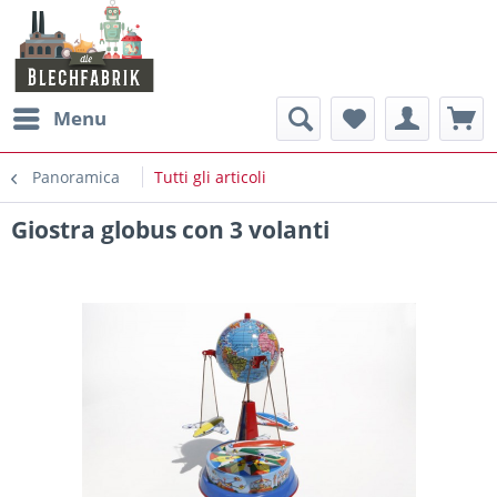
Menu
Panoramica
Tutti gli articoli
Giostra globus con 3 volanti