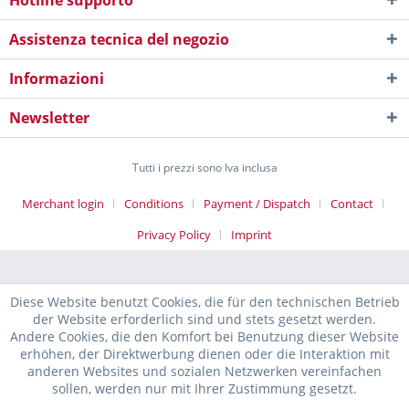
Hotline supporto
Assistenza tecnica del negozio
Informazioni
Newsletter
Tutti i prezzi sono Iva inclusa
Merchant login
Conditions
Payment / Dispatch
Contact
Privacy Policy
Imprint
Diese Website benutzt Cookies, die für den technischen Betrieb
der Website erforderlich sind und stets gesetzt werden.
Andere Cookies, die den Komfort bei Benutzung dieser Website
erhöhen, der Direktwerbung dienen oder die Interaktion mit
anderen Websites und sozialen Netzwerken vereinfachen
sollen, werden nur mit Ihrer Zustimmung gesetzt.