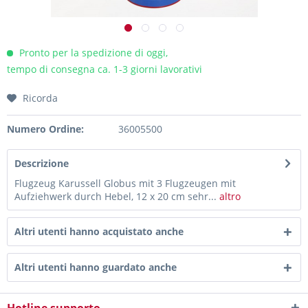
Pronto per la spedizione di oggi,
tempo di consegna ca. 1-3 giorni lavorativi
Ricorda
Numero Ordine:
36005500
Descrizione
Flugzeug Karussell Globus mit 3 Flugzeugen mit
Aufziehwerk durch Hebel, 12 x 20 cm sehr...
altro
Altri utenti hanno acquistato anche
Altri utenti hanno guardato anche