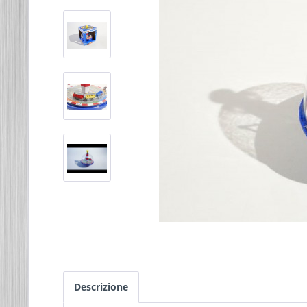
Descrizione