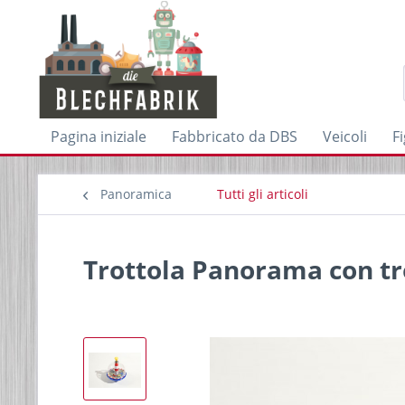
Pagina iniziale
Fabbricato da DBS
Veicoli
F
Panoramica
Tutti gli articoli
Trottola Panorama con tr