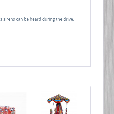
us sirens can be heard during the drive.