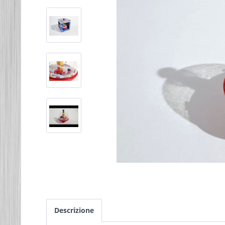
Descrizione