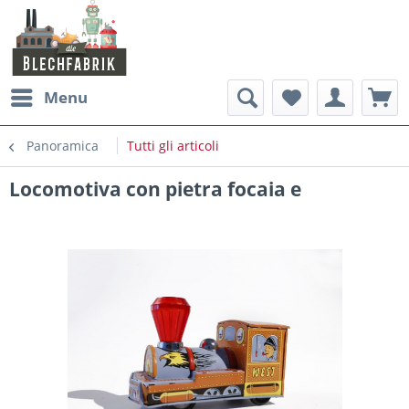
Menu
Panoramica
Tutti gli articoli
Locomotiva con pietra focaia e