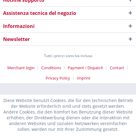
Hotline supporto
Assistenza tecnica del negozio
Informazioni
Newsletter
Tutti i prezzi sono Iva inclusa
Merchant login
Conditions
Payment / Dispatch
Contact
Privacy Policy
Imprint
Diese Website benutzt Cookies, die für den technischen Betrieb
der Website erforderlich sind und stets gesetzt werden.
Andere Cookies, die den Komfort bei Benutzung dieser Website
erhöhen, der Direktwerbung dienen oder die Interaktion mit
anderen Websites und sozialen Netzwerken vereinfachen
sollen, werden nur mit Ihrer Zustimmung gesetzt.