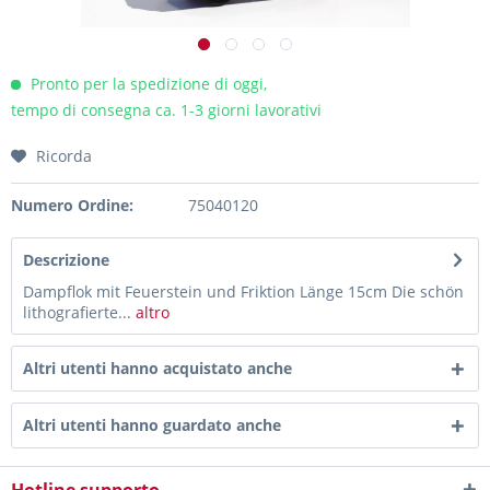
Pronto per la spedizione di oggi,
tempo di consegna ca. 1-3 giorni lavorativi
Ricorda
Numero Ordine:
75040120
Descrizione
Dampflok mit Feuerstein und Friktion Länge 15cm Die schön
lithografierte...
altro
Altri utenti hanno acquistato anche
Altri utenti hanno guardato anche