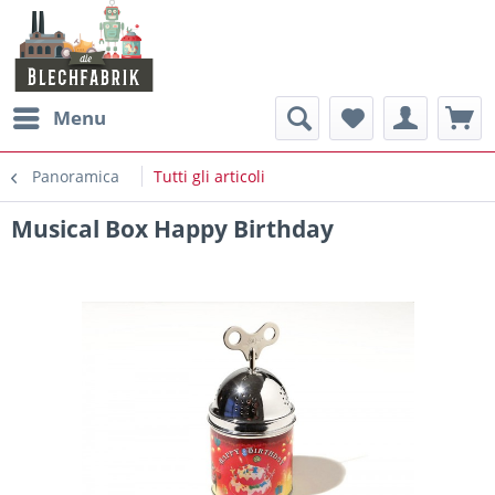
Menu
Panoramica
Tutti gli articoli
Musical Box Happy Birthday