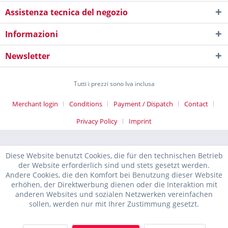
Assistenza tecnica del negozio
Informazioni
Newsletter
Tutti i prezzi sono Iva inclusa
Merchant login
Conditions
Payment / Dispatch
Contact
Privacy Policy
Imprint
Diese Website benutzt Cookies, die für den technischen Betrieb
der Website erforderlich sind und stets gesetzt werden.
Andere Cookies, die den Komfort bei Benutzung dieser Website
erhöhen, der Direktwerbung dienen oder die Interaktion mit
anderen Websites und sozialen Netzwerken vereinfachen
sollen, werden nur mit Ihrer Zustimmung gesetzt.