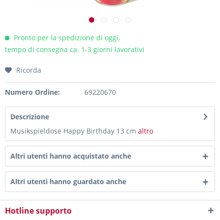
Pronto per la spedizione di oggi,
tempo di consegna ca. 1-3 giorni lavorativi
Ricorda
Numero Ordine:
69220670
Descrizione
Musikspieldose Happy Birthday 13 cm
altro
Altri utenti hanno acquistato anche
Altri utenti hanno guardato anche
Hotline supporto