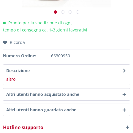
Pronto per la spedizione di oggi,
tempo di consegna ca. 1-3 giorni lavorativi
Ricorda
Numero Ordine:
66300950
Descrizione
altro
Altri utenti hanno acquistato anche
Altri utenti hanno guardato anche
Hotline supporto