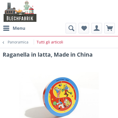
Menu
Panoramica
Tutti gli articoli
Raganella in latta, Made in China