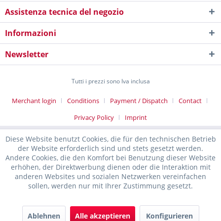
Assistenza tecnica del negozio
Informazioni
Newsletter
Tutti i prezzi sono Iva inclusa
Merchant login
Conditions
Payment / Dispatch
Contact
Privacy Policy
Imprint
Diese Website benutzt Cookies, die für den technischen Betrieb
der Website erforderlich sind und stets gesetzt werden.
Andere Cookies, die den Komfort bei Benutzung dieser Website
erhöhen, der Direktwerbung dienen oder die Interaktion mit
anderen Websites und sozialen Netzwerken vereinfachen
sollen, werden nur mit Ihrer Zustimmung gesetzt.
Ablehnen
Alle akzeptieren
Konfigurieren