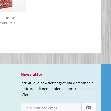
usikdose,
ater, Musik
ert,...
Newsletter
Iscriviti alla newsletter gratuita demoshop e
assicurati di non perdere le nostre notizie ed
offerte.