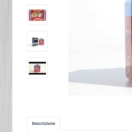
Descrizione