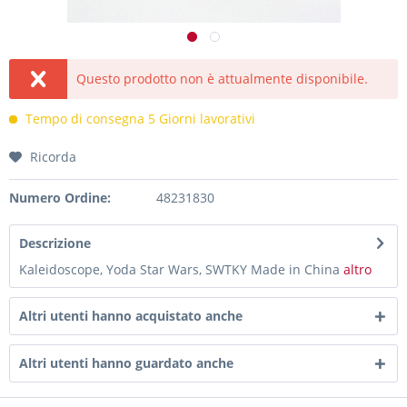
Questo prodotto non è attualmente disponibile.
Tempo di consegna 5 Giorni lavorativi
Ricorda
Numero Ordine:
48231830
Descrizione
Kaleidoscope, Yoda Star Wars, SWTKY Made in China
altro
Altri utenti hanno acquistato anche
Altri utenti hanno guardato anche