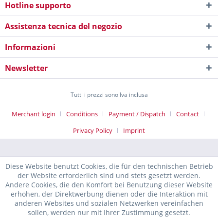
Hotline supporto
Assistenza tecnica del negozio
Informazioni
Newsletter
Tutti i prezzi sono Iva inclusa
Merchant login
Conditions
Payment / Dispatch
Contact
Privacy Policy
Imprint
Diese Website benutzt Cookies, die für den technischen Betrieb
der Website erforderlich sind und stets gesetzt werden.
Andere Cookies, die den Komfort bei Benutzung dieser Website
erhöhen, der Direktwerbung dienen oder die Interaktion mit
anderen Websites und sozialen Netzwerken vereinfachen
sollen, werden nur mit Ihrer Zustimmung gesetzt.