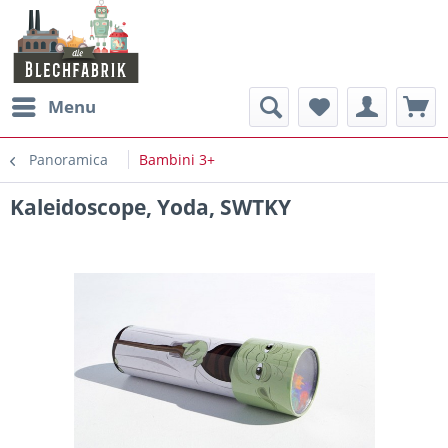
Menu
Panoramica
Bambini 3+
Kaleidoscope, Yoda, SWTKY