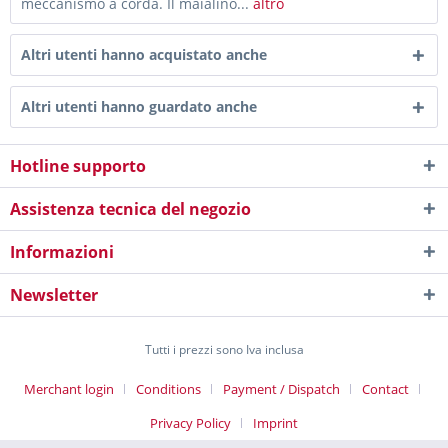
meccanismo a corda. Il maialino...
altro
Altri utenti hanno acquistato anche
Altri utenti hanno guardato anche
Hotline supporto
Assistenza tecnica del negozio
Informazioni
Newsletter
Tutti i prezzi sono Iva inclusa
Merchant login
Conditions
Payment / Dispatch
Contact
Privacy Policy
Imprint