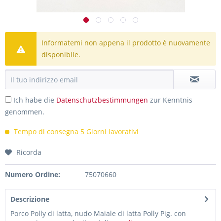
Informatemi non appena il prodotto è nuovamente
disponibile.
Ich habe die
Datenschutzbestimmungen
zur Kenntnis
genommen.
Tempo di consegna 5 Giorni lavorativi
Ricorda
Numero Ordine:
75070660
Descrizione
Porco Polly di latta, nudo Maiale di latta Polly Pig. con