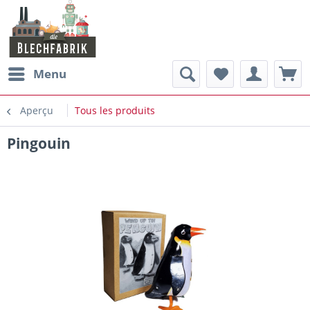
Menu
Aperçu
Tous les produits
Pingouin