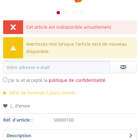
Cet article est indisponible actuellement
Avertissez-moi lorsque l'article sera de nouveau
disponible.
J'ai lu et accepté la
politique de confidentialité
.
Délai de livraison 5 Jours ouvrés
L. d'envie
Réf. d'article :
50000100
Description