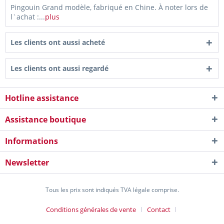
Pingouin Grand modèle, fabriqué en Chine. À noter lors de
l`achat :...
plus
Les clients ont aussi acheté
Les clients ont aussi regardé
Hotline assistance
Assistance boutique
Informations
Newsletter
Tous les prix sont indiqués TVA légale comprise.
Conditions générales de vente
Contact