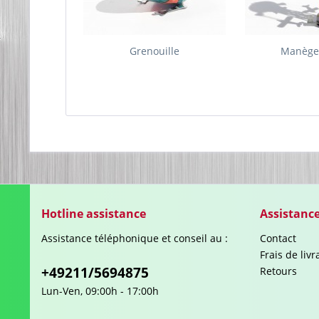
Grenouille
Manège
Hotline assistance
Assistanc
Assistance téléphonique et conseil au :
Contact
Frais de liv
+49211/5694875
Retours
Lun-Ven, 09:00h - 17:00h