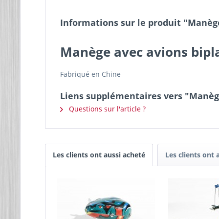
Informations sur le produit "Manèg
Manège avec avions bipl
Fabriqué en Chine
Liens supplémentaires vers "Manèg
Questions sur l'article ?
Les clients ont aussi acheté
Les clients ont 