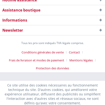
Hotline assistance
Assistance boutique
Informations
Newsletter
Tous les prix sont indiqués TVA légale comprise.
Conditions générales de vente
Contact
Frais de livraison et modes de paiement
Mentions légales
Protection des données
Ce site utilise des cookies nécessaires au fonctionnement
technique du site. D'autres cookies, qui améliorent votre
expérience utilisateur, diffusent des publicités ou simplifient
l'interaction avec d'autres sites et réseaux sociaux, ne sont
définis qu'avec votre consentement.