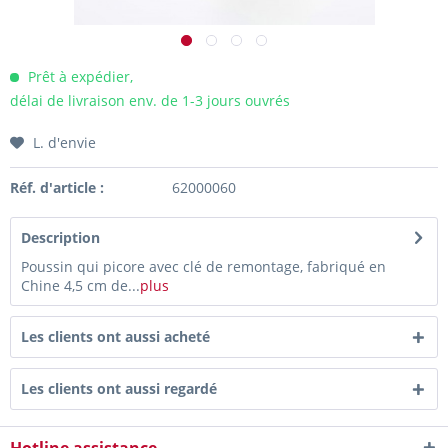
Prêt à expédier,
délai de livraison env. de 1-3 jours ouvrés
L. d'envie
Réf. d'article :
62000060
Description
Poussin qui picore avec clé de remontage, fabriqué en
Chine 4,5 cm de...
plus
Les clients ont aussi acheté
Les clients ont aussi regardé