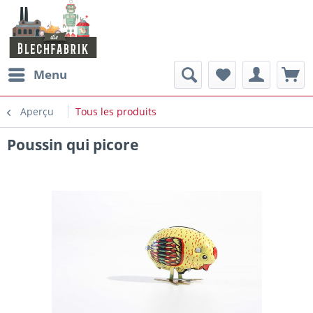
Menu
Aperçu
Tous les produits
Poussin qui picore