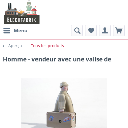
Menu
Aperçu
Tous les produits
Homme - vendeur avec une valise de