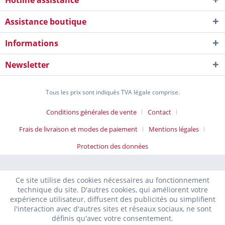
Hotline assistance
Assistance boutique
Informations
Newsletter
Tous les prix sont indiqués TVA légale comprise.
Conditions générales de vente
Contact
Frais de livraison et modes de paiement
Mentions légales
Protection des données
Ce site utilise des cookies nécessaires au fonctionnement
technique du site. D'autres cookies, qui améliorent votre
expérience utilisateur, diffusent des publicités ou simplifient
l'interaction avec d'autres sites et réseaux sociaux, ne sont
définis qu'avec votre consentement.