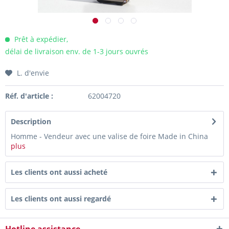
Prêt à expédier,
délai de livraison env. de 1-3 jours ouvrés
L. d'envie
Réf. d'article :
62004720
Description
Homme - Vendeur avec une valise de foire Made in China
plus
Les clients ont aussi acheté
Les clients ont aussi regardé