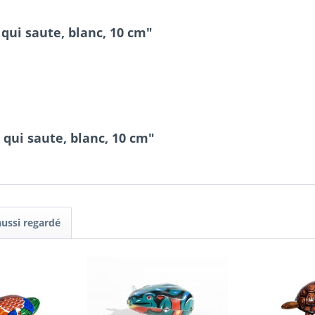
 qui saute, blanc, 10 cm"
qui saute, blanc, 10 cm"
aussi regardé