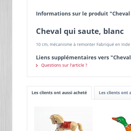
Informations sur le produit "Cheval
Cheval qui saute, blanc
10 cm, mécanisme à remonter Fabriqué en Inde
Liens supplémentaires vers "Cheval 
Questions sur l'article ?
Les clients ont aussi acheté
Les clients ont 