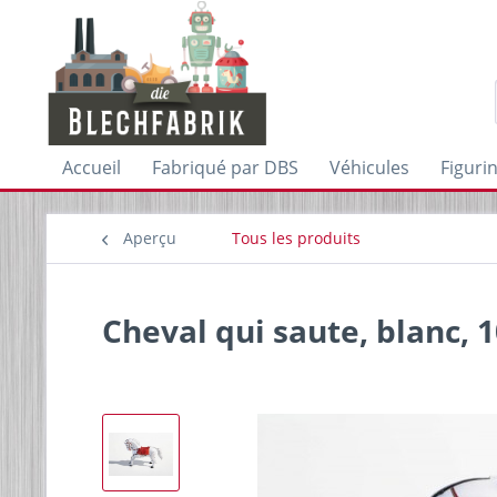
Accueil
Fabriqué par DBS
Véhicules
Figuri
Aperçu
Tous les produits
Cheval qui saute, blanc, 