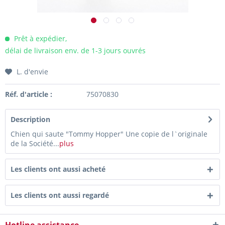
Prêt à expédier,
délai de livraison env. de 1-3 jours ouvrés
L. d'envie
Réf. d'article :
75070830
Description
Chien qui saute "Tommy Hopper" Une copie de l`originale
de la Société...
plus
Les clients ont aussi acheté
Les clients ont aussi regardé