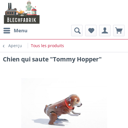
Menu
Aperçu
Tous les produits
Chien qui saute "Tommy Hopper"