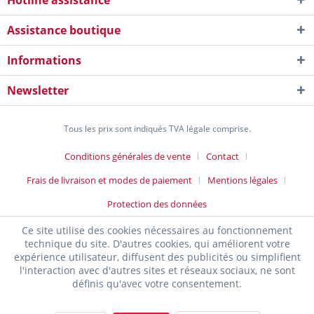
Hotline assistance
Assistance boutique
Informations
Newsletter
Tous les prix sont indiqués TVA légale comprise.
Conditions générales de vente
Contact
Frais de livraison et modes de paiement
Mentions légales
Protection des données
Ce site utilise des cookies nécessaires au fonctionnement
technique du site. D'autres cookies, qui améliorent votre
expérience utilisateur, diffusent des publicités ou simplifient
l'interaction avec d'autres sites et réseaux sociaux, ne sont
définis qu'avec votre consentement.