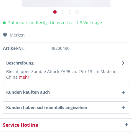
Sofort versandfertig, Lieferzeit ca. 1-3 Werktage
Merken
Artikel-Nr.:
48230490
Beschreibung
Blechflipper Zombie Attack ZAPB ca. 25 x 13 cm Made in
China
mehr
Kunden kauften auch
Kunden haben sich ebenfalls angesehen
Service Hotline