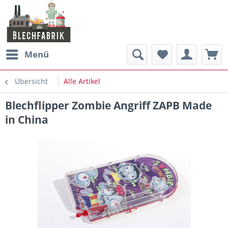
Menü
Übersicht
Alle Artikel
Blechflipper Zombie Angriff ZAPB Made
in China