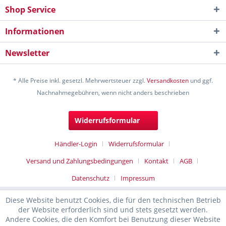
Shop Service
Informationen
Newsletter
* Alle Preise inkl. gesetzl. Mehrwertsteuer zzgl.
Versandkosten
und ggf.
Nachnahmegebühren, wenn nicht anders beschrieben
Widerrufsformular
Händler-Login
Widerrufsformular
Versand und Zahlungsbedingungen
Kontakt
AGB
Datenschutz
Impressum
Diese Website benutzt Cookies, die für den technischen Betrieb
der Website erforderlich sind und stets gesetzt werden.
Andere Cookies, die den Komfort bei Benutzung dieser Website