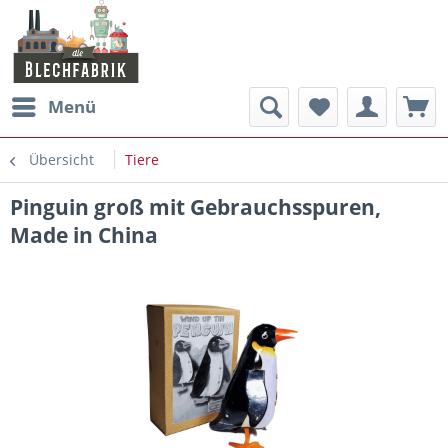
Menü
Übersicht
Tiere
Pinguin groß mit Gebrauchsspuren,
Made in China