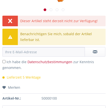
Dieser Artikel steht derzeit nicht zur Verfügung!
Benachrichtigen Sie mich, sobald der Artikel
lieferbar ist.
Ich habe die
Datenschutzbestimmungen
zur Kenntnis
genommen.
Lieferzeit 5 Werktage
Merken
Artikel-Nr.:
50000100