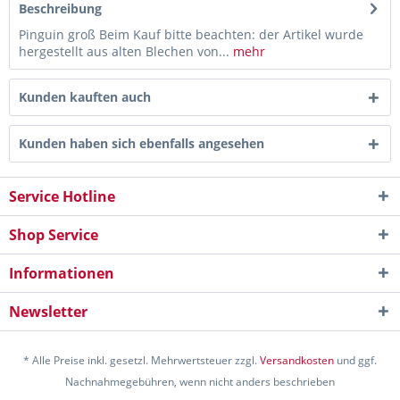
Beschreibung
Pinguin groß Beim Kauf bitte beachten: der Artikel wurde
hergestellt aus alten Blechen von...
mehr
Kunden kauften auch
Kunden haben sich ebenfalls angesehen
Service Hotline
Shop Service
Informationen
Newsletter
* Alle Preise inkl. gesetzl. Mehrwertsteuer zzgl.
Versandkosten
und ggf.
Nachnahmegebühren, wenn nicht anders beschrieben