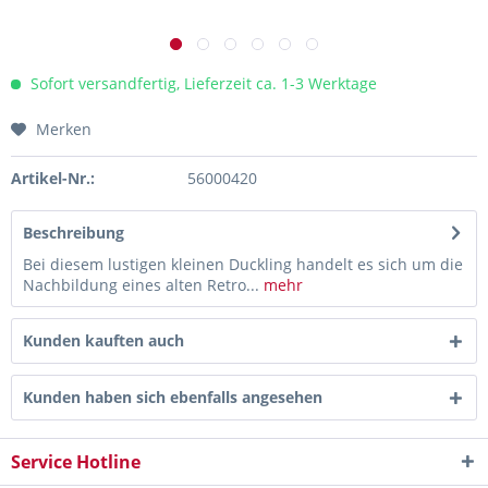
Sofort versandfertig, Lieferzeit ca. 1-3 Werktage
Merken
Artikel-Nr.:
56000420
Beschreibung
Bei diesem lustigen kleinen Duckling handelt es sich um die
Nachbildung eines alten Retro...
mehr
Kunden kauften auch
Kunden haben sich ebenfalls angesehen
Service Hotline