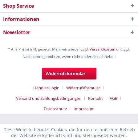
Shop Service
Informationen
Newsletter
* Alle Preise inkl. gesetzl. Mehrwertsteuer zzgl.
Versandkosten
und ggf.
Nachnahmegebühren, wenn nicht anders beschrieben
Widerrufsformular
Händler-Login
Widerrufsformular
Versand und Zahlungsbedingungen
Kontakt
AGB
Datenschutz
Impressum
Diese Website benutzt Cookies, die für den technischen Betrieb
der Website erforderlich sind und stets gesetzt werden.