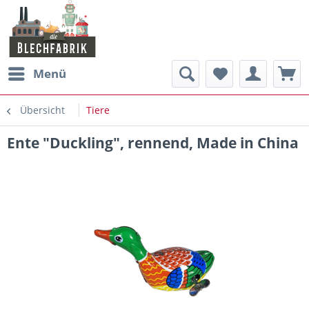
Menü
Übersicht
Tiere
Ente "Duckling", rennend, Made in China