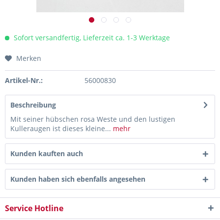
Sofort versandfertig, Lieferzeit ca. 1-3 Werktage
Merken
Artikel-Nr.:
56000830
Beschreibung
Mit seiner hübschen rosa Weste und den lustigen
Kulleraugen ist dieses kleine...
mehr
Kunden kauften auch
Kunden haben sich ebenfalls angesehen
Service Hotline