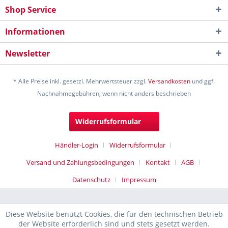
Shop Service
Informationen
Newsletter
* Alle Preise inkl. gesetzl. Mehrwertsteuer zzgl.
Versandkosten
und ggf.
Nachnahmegebühren, wenn nicht anders beschrieben
Widerrufsformular
Händler-Login
Widerrufsformular
Versand und Zahlungsbedingungen
Kontakt
AGB
Datenschutz
Impressum
Diese Website benutzt Cookies, die für den technischen Betrieb
der Website erforderlich sind und stets gesetzt werden.