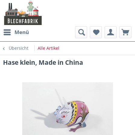
Menü
Übersicht
Alle Artikel
Hase klein, Made in China