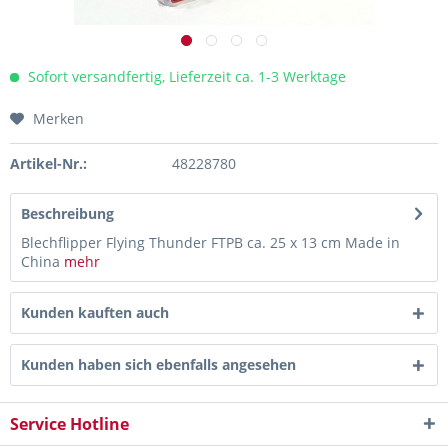
Sofort versandfertig, Lieferzeit ca. 1-3 Werktage
Merken
Artikel-Nr.:
48228780
Beschreibung
Blechflipper Flying Thunder FTPB ca. 25 x 13 cm Made in
China
mehr
Kunden kauften auch
Kunden haben sich ebenfalls angesehen
Service Hotline