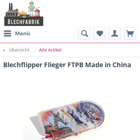
Menü
Übersicht
Alle Artikel
Blechflipper Flieger FTPB Made in China