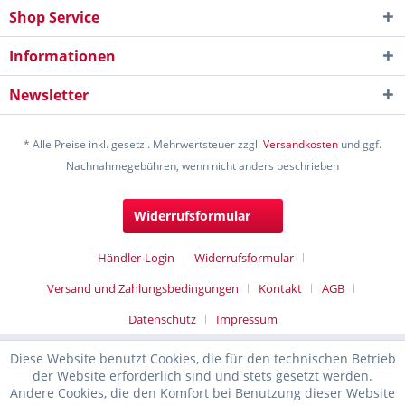
Shop Service
Informationen
Newsletter
* Alle Preise inkl. gesetzl. Mehrwertsteuer zzgl.
Versandkosten
und ggf.
Nachnahmegebühren, wenn nicht anders beschrieben
Widerrufsformular
Händler-Login
Widerrufsformular
Versand und Zahlungsbedingungen
Kontakt
AGB
Datenschutz
Impressum
Diese Website benutzt Cookies, die für den technischen Betrieb
der Website erforderlich sind und stets gesetzt werden.
Andere Cookies, die den Komfort bei Benutzung dieser Website