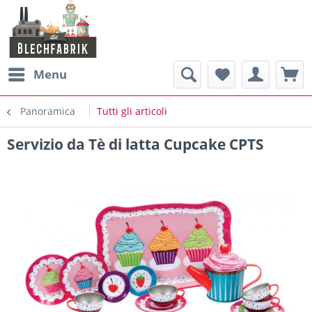
Menu
Panoramica
Tutti gli articoli
Servizio da Tè di latta Cupcake CPTS