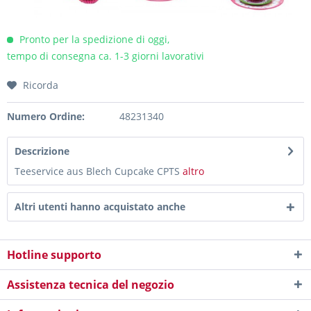
Pronto per la spedizione di oggi,
tempo di consegna ca. 1-3 giorni lavorativi
Ricorda
Numero Ordine:
48231340
Descrizione
Teeservice aus Blech Cupcake CPTS
altro
Altri utenti hanno acquistato anche
Hotline supporto
Assistenza tecnica del negozio