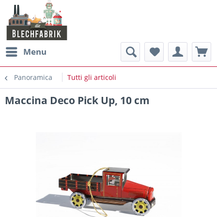
Menu
Panoramica
Tutti gli articoli
Maccina Deco Pick Up, 10 cm