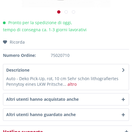
Pronto per la spedizione di oggi,
tempo di consegna ca. 1-3 giorni lavorativi
Ricorda
Numero Ordine:
75020710
Descrizione
Auto - Deko Pick-Up, rot, 10 cm Sehr schön lithografiertes
Pennytoy eines LKW Pritsche...
altro
Altri utenti hanno acquistato anche
Altri utenti hanno guardato anche