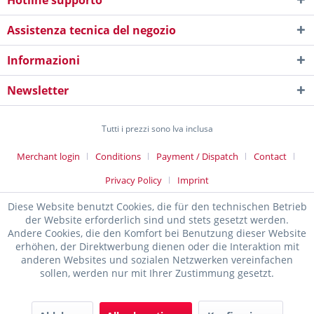
Hotline supporto
Assistenza tecnica del negozio
Informazioni
Newsletter
Tutti i prezzi sono Iva inclusa
Merchant login
Conditions
Payment / Dispatch
Contact
Privacy Policy
Imprint
Diese Website benutzt Cookies, die für den technischen Betrieb
der Website erforderlich sind und stets gesetzt werden.
Andere Cookies, die den Komfort bei Benutzung dieser Website
erhöhen, der Direktwerbung dienen oder die Interaktion mit
anderen Websites und sozialen Netzwerken vereinfachen
sollen, werden nur mit Ihrer Zustimmung gesetzt.