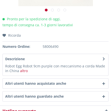
Pronto per la spedizione di oggi,
tempo di consegna ca. 1-3 giorni lavorativi
Ricorda
Numero Ordine:
58006490
Descrizione
Robot Egg Robot 9cm purple con meccanismo a corda Made
in China
altro
Altri utenti hanno acquistato anche
Altri utenti hanno guardato anche