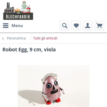
Menu
Panoramica
Tutti gli articoli
Robot Egg, 9 cm, viola