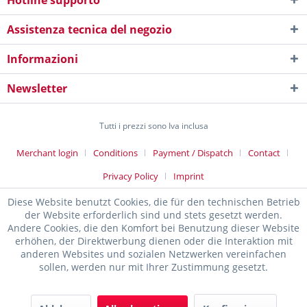
Hotline supporto
Assistenza tecnica del negozio
Informazioni
Newsletter
Tutti i prezzi sono Iva inclusa
Merchant login
Conditions
Payment / Dispatch
Contact
Privacy Policy
Imprint
Diese Website benutzt Cookies, die für den technischen Betrieb
der Website erforderlich sind und stets gesetzt werden.
Andere Cookies, die den Komfort bei Benutzung dieser Website
erhöhen, der Direktwerbung dienen oder die Interaktion mit
anderen Websites und sozialen Netzwerken vereinfachen
sollen, werden nur mit Ihrer Zustimmung gesetzt.