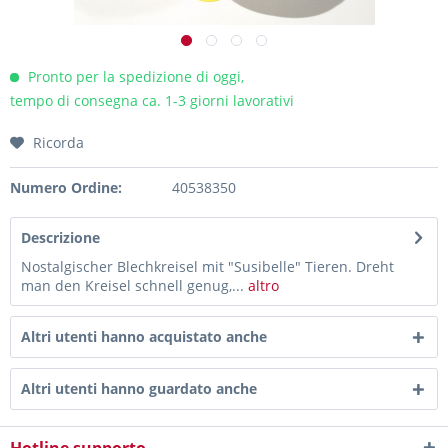
Pronto per la spedizione di oggi,
tempo di consegna ca. 1-3 giorni lavorativi
Ricorda
Numero Ordine:
40538350
Descrizione
Nostalgischer Blechkreisel mit "Susibelle" Tieren. Dreht
man den Kreisel schnell genug,...
altro
Altri utenti hanno acquistato anche
Altri utenti hanno guardato anche