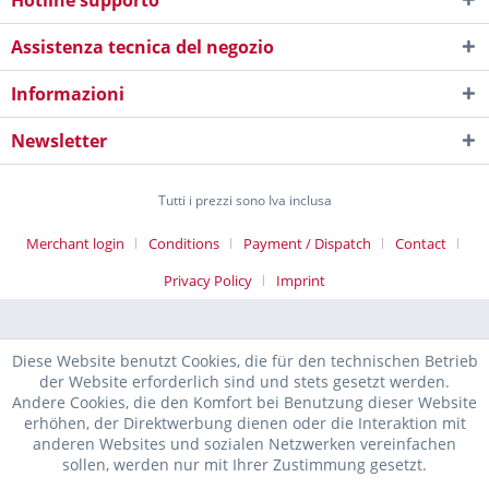
Hotline supporto
Assistenza tecnica del negozio
Informazioni
Newsletter
Tutti i prezzi sono Iva inclusa
Merchant login
Conditions
Payment / Dispatch
Contact
Privacy Policy
Imprint
Diese Website benutzt Cookies, die für den technischen Betrieb
der Website erforderlich sind und stets gesetzt werden.
Andere Cookies, die den Komfort bei Benutzung dieser Website
erhöhen, der Direktwerbung dienen oder die Interaktion mit
anderen Websites und sozialen Netzwerken vereinfachen
sollen, werden nur mit Ihrer Zustimmung gesetzt.