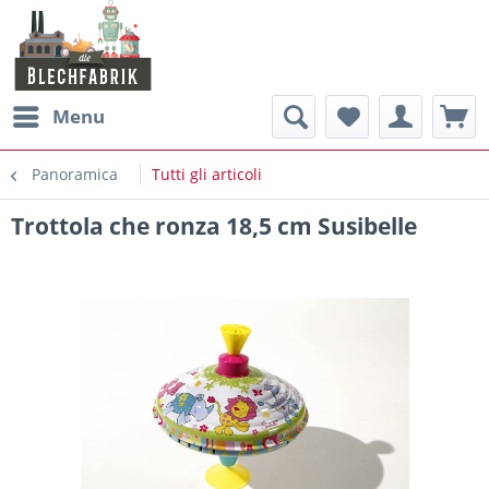
Menu
Panoramica
Tutti gli articoli
Trottola che ronza 18,5 cm Susibelle