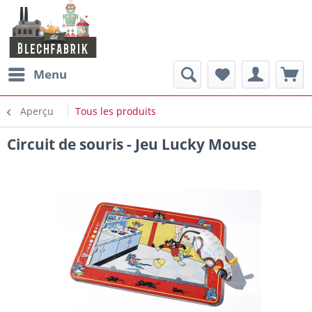
Menu
Aperçu
Tous les produits
Circuit de souris - Jeu Lucky Mouse