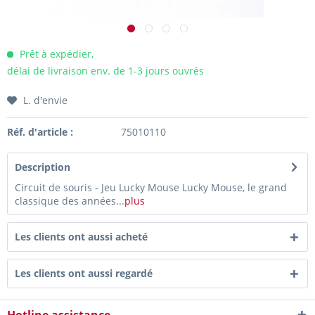
Prêt à expédier,
délai de livraison env. de 1-3 jours ouvrés
L. d'envie
Réf. d'article :
75010110
Description
Circuit de souris - Jeu Lucky Mouse Lucky Mouse, le grand
classique des années...
plus
Les clients ont aussi acheté
Les clients ont aussi regardé