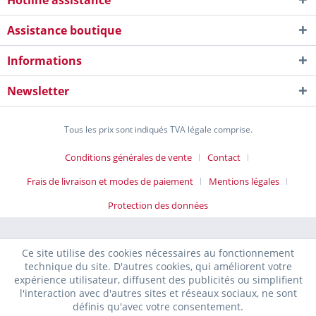
Hotline assistance
Assistance boutique
Informations
Newsletter
Tous les prix sont indiqués TVA légale comprise.
Conditions générales de vente
Contact
Frais de livraison et modes de paiement
Mentions légales
Protection des données
Ce site utilise des cookies nécessaires au fonctionnement
technique du site. D'autres cookies, qui améliorent votre
expérience utilisateur, diffusent des publicités ou simplifient
l'interaction avec d'autres sites et réseaux sociaux, ne sont
définis qu'avec votre consentement.