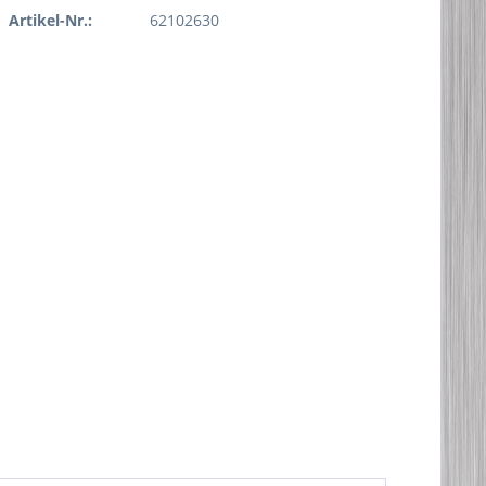
Artikel-Nr.:
62102630