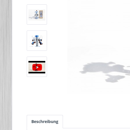
Beschreibung