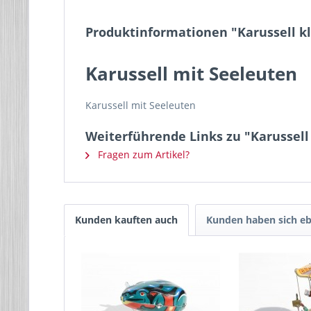
Produktinformationen "Karussell k
Karussell mit Seeleuten
Karussell mit Seeleuten
Weiterführende Links zu "Karussel
Fragen zum Artikel?
Kunden kauften auch
Kunden haben sich eb