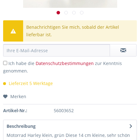
Benachrichtigen Sie mich, sobald der Artikel
lieferbar ist.
Ich habe die
Datenschutzbestimmungen
zur Kenntnis
genommen.
Lieferzeit 5 Werktage
Merken
Artikel-Nr.:
56003652
Beschreibung
Motorrad Harley klein, grün Diese 14 cm kleine, sehr schön