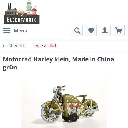
Menü
Übersicht
Alle Artikel
Motorrad Harley klein, Made in China
grün