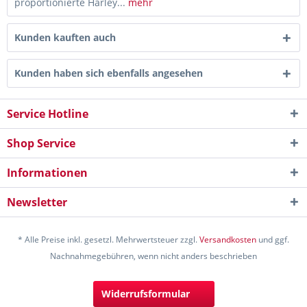
proportionierte Harley...
mehr
Kunden kauften auch
Kunden haben sich ebenfalls angesehen
Service Hotline
Shop Service
Informationen
Newsletter
* Alle Preise inkl. gesetzl. Mehrwertsteuer zzgl.
Versandkosten
und ggf.
Nachnahmegebühren, wenn nicht anders beschrieben
Widerrufsformular