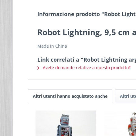
Informazione prodotto "Robot Light
Robot Lightning, 9,5 cm 
Made in China
Link correlati a "Robot Lightning ar
Avete domande relative a questo prodotto?
Altri utenti hanno acquistato anche
Altri u