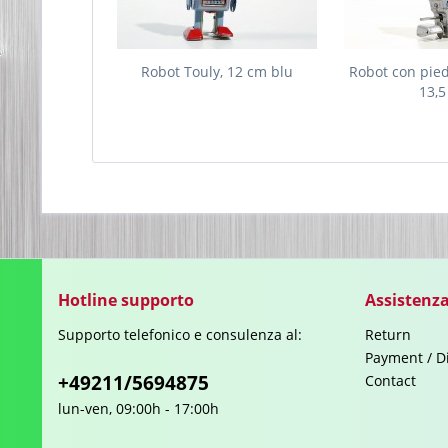
Robot Touly, 12 cm blu
Robot con pied
13,
Hotline supporto
Assistenza
Supporto telefonico e consulenza al:
Return
Payment / D
+49211/5694875
Contact
lun-ven, 09:00h - 17:00h