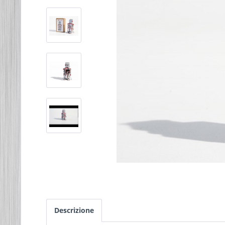
Descrizione