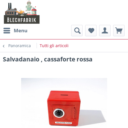
Menu
Panoramica
Tutti gli articoli
Salvadanaio , cassaforte rossa