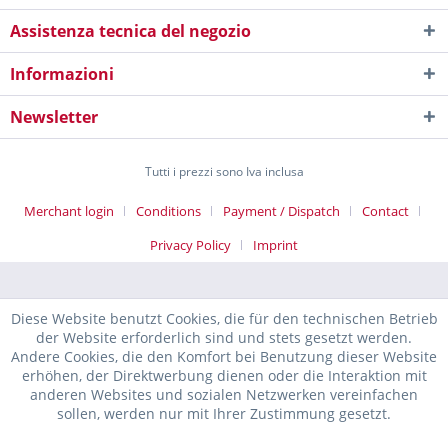
Assistenza tecnica del negozio
Informazioni
Newsletter
Tutti i prezzi sono Iva inclusa
Merchant login
Conditions
Payment / Dispatch
Contact
Privacy Policy
Imprint
Diese Website benutzt Cookies, die für den technischen Betrieb
der Website erforderlich sind und stets gesetzt werden.
Andere Cookies, die den Komfort bei Benutzung dieser Website
erhöhen, der Direktwerbung dienen oder die Interaktion mit
anderen Websites und sozialen Netzwerken vereinfachen
sollen, werden nur mit Ihrer Zustimmung gesetzt.