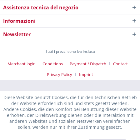
Assistenza tecnica del negozio
Informazioni
Newsletter
Tutti i prezzi sono Iva inclusa
Merchant login
Conditions
Payment / Dispatch
Contact
Privacy Policy
Imprint
Diese Website benutzt Cookies, die für den technischen Betrieb
der Website erforderlich sind und stets gesetzt werden.
Andere Cookies, die den Komfort bei Benutzung dieser Website
erhöhen, der Direktwerbung dienen oder die Interaktion mit
anderen Websites und sozialen Netzwerken vereinfachen
sollen, werden nur mit Ihrer Zustimmung gesetzt.