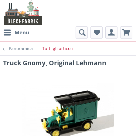
Menu
Panoramica
Tutti gli articoli
Truck Gnomy, Original Lehmann