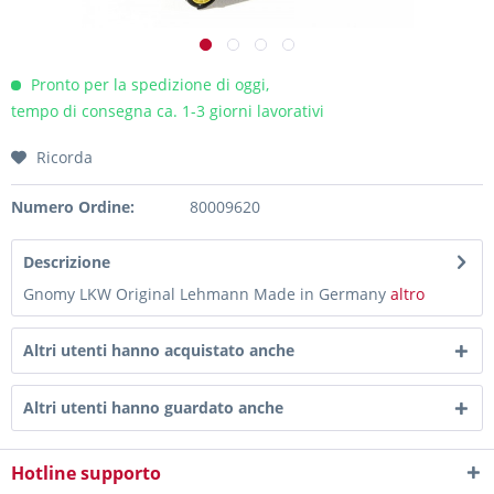
Pronto per la spedizione di oggi,
tempo di consegna ca. 1-3 giorni lavorativi
Ricorda
Numero Ordine:
80009620
Descrizione
Gnomy LKW Original Lehmann Made in Germany
altro
Altri utenti hanno acquistato anche
Altri utenti hanno guardato anche
Hotline supporto