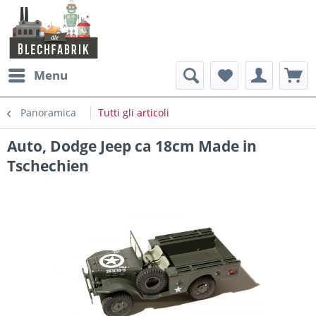
Menu
Panoramica
Tutti gli articoli
Auto, Dodge Jeep ca 18cm Made in
Tschechien