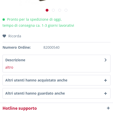
Pronto per la spedizione di oggi,
tempo di consegna ca. 1-3 giorni lavorativi
Ricorda
Numero Ordine:
82000540
Descrizione
altro
Altri utenti hanno acquistato anche
Altri utenti hanno guardato anche
Hotline supporto