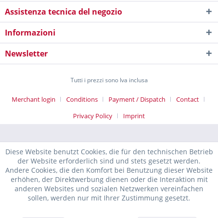
Assistenza tecnica del negozio
Informazioni
Newsletter
Tutti i prezzi sono Iva inclusa
Merchant login
Conditions
Payment / Dispatch
Contact
Privacy Policy
Imprint
Diese Website benutzt Cookies, die für den technischen Betrieb
der Website erforderlich sind und stets gesetzt werden.
Andere Cookies, die den Komfort bei Benutzung dieser Website
erhöhen, der Direktwerbung dienen oder die Interaktion mit
anderen Websites und sozialen Netzwerken vereinfachen
sollen, werden nur mit Ihrer Zustimmung gesetzt.