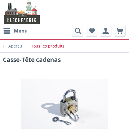
Menu
Aperçu
Tous les produits
Casse-Tête cadenas