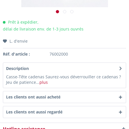
Prêt à expédier,
délai de livraison env. de 1-3 jours ouvrés
L. d'envie
Réf. d'article :
76002000
Description
Casse-Tête cadenas Saurez-vous déverrouiller ce cadenas ?
Jeu de patience...
plus
Les clients ont aussi acheté
Les clients ont aussi regardé