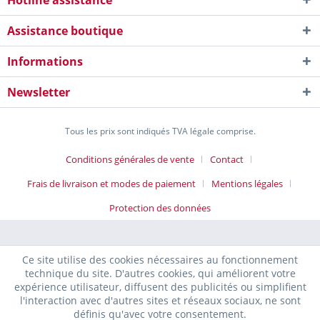
Hotline assistance
Assistance boutique
Informations
Newsletter
Tous les prix sont indiqués TVA légale comprise.
Conditions générales de vente
Contact
Frais de livraison et modes de paiement
Mentions légales
Protection des données
Ce site utilise des cookies nécessaires au fonctionnement
technique du site. D'autres cookies, qui améliorent votre
expérience utilisateur, diffusent des publicités ou simplifient
l'interaction avec d'autres sites et réseaux sociaux, ne sont
définis qu'avec votre consentement.