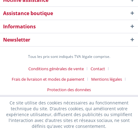
Hotline assistance
Assistance boutique
Informations
Newsletter
Tous les prix sont indiqués TVA légale comprise.
Conditions générales de vente
Contact
Frais de livraison et modes de paiement
Mentions légales
Protection des données
Ce site utilise des cookies nécessaires au fonctionnement
technique du site. D'autres cookies, qui améliorent votre
expérience utilisateur, diffusent des publicités ou simplifient
l'interaction avec d'autres sites et réseaux sociaux, ne sont
définis qu'avec votre consentement.