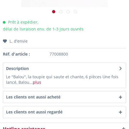
Prêt à expédier,
délai de livraison env. de 1-3 jours ouvrés
L. d'envie
Réf. d'article :
77008800
Description
Le "Balou", la toupie qui saute et chante, 6 pièces Une fois
lancé, Balou...
plus
Les clients ont aussi acheté
Les clients ont aussi regardé