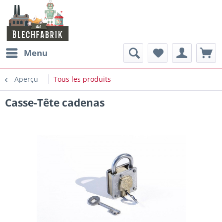
Menu
Aperçu
Tous les produits
Casse-Tête cadenas