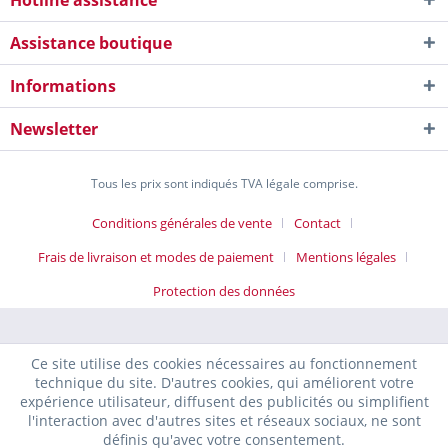
Hotline assistance
Assistance boutique
Informations
Newsletter
Tous les prix sont indiqués TVA légale comprise.
Conditions générales de vente
Contact
Frais de livraison et modes de paiement
Mentions légales
Protection des données
Ce site utilise des cookies nécessaires au fonctionnement
technique du site. D'autres cookies, qui améliorent votre
expérience utilisateur, diffusent des publicités ou simplifient
l'interaction avec d'autres sites et réseaux sociaux, ne sont
définis qu'avec votre consentement.