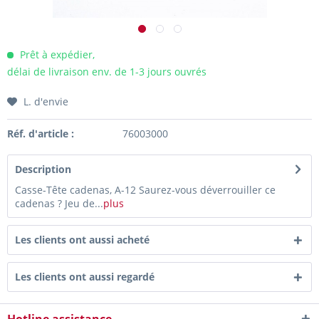
Prêt à expédier,
délai de livraison env. de 1-3 jours ouvrés
L. d'envie
Réf. d'article :
76003000
Description
Casse-Tête cadenas, A-12 Saurez-vous déverrouiller ce
cadenas ? Jeu de...
plus
Les clients ont aussi acheté
Les clients ont aussi regardé