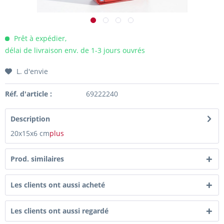
Prêt à expédier,
délai de livraison env. de 1-3 jours ouvrés
L. d'envie
Réf. d'article :
69222240
Description
20x15x6 cm
plus
Prod. similaires
Les clients ont aussi acheté
Les clients ont aussi regardé