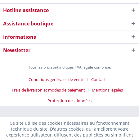
Hotline assistance
Assistance boutique
Informations
Newsletter
Tous les prix sont indiqués TVA légale comprise.
Conditions générales de vente
Contact
Frais de livraison et modes de paiement
Mentions légales
Protection des données
Ce site utilise des cookies nécessaires au fonctionnement
technique du site. D'autres cookies, qui améliorent votre
expérience utilisateur, diffusent des publicités ou simplifient