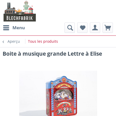
Menu
Aperçu
Tous les produits
Boite à musique grande Lettre à Elise