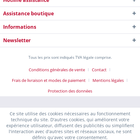
Hotline assistance
Assistance boutique
Informations
Newsletter
Tous les prix sont indiqués TVA légale comprise.
Conditions générales de vente
Contact
Frais de livraison et modes de paiement
Mentions légales
Protection des données
Ce site utilise des cookies nécessaires au fonctionnement
technique du site. D'autres cookies, qui améliorent votre
expérience utilisateur, diffusent des publicités ou simplifient
l'interaction avec d'autres sites et réseaux sociaux, ne sont
définis qu'avec votre consentement.