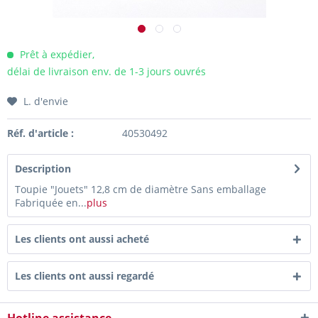
Prêt à expédier,
délai de livraison env. de 1-3 jours ouvrés
L. d'envie
Réf. d'article :
40530492
Description
Toupie "Jouets" 12,8 cm de diamètre Sans emballage
Fabriquée en...
plus
Les clients ont aussi acheté
Les clients ont aussi regardé