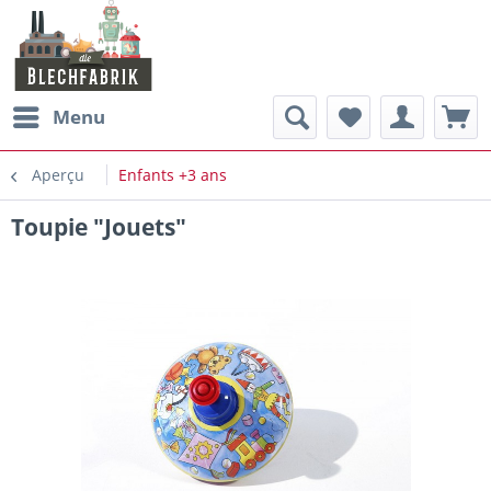
Menu
Aperçu
Enfants +3 ans
Toupie "Jouets"