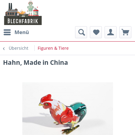
Menü
Übersicht
Figuren & Tiere
Hahn, Made in China