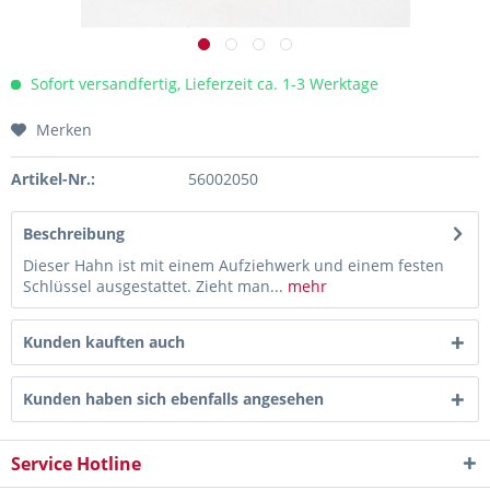
Sofort versandfertig, Lieferzeit ca. 1-3 Werktage
Merken
Artikel-Nr.:
56002050
Beschreibung
Dieser Hahn ist mit einem Aufziehwerk und einem festen
Schlüssel ausgestattet. Zieht man...
mehr
Kunden kauften auch
Kunden haben sich ebenfalls angesehen
Service Hotline