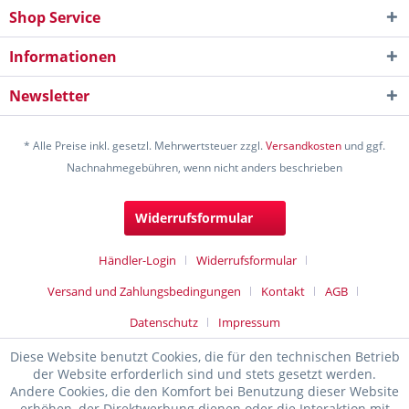
Shop Service
Informationen
Newsletter
* Alle Preise inkl. gesetzl. Mehrwertsteuer zzgl.
Versandkosten
und ggf.
Nachnahmegebühren, wenn nicht anders beschrieben
Widerrufsformular
Händler-Login
Widerrufsformular
Versand und Zahlungsbedingungen
Kontakt
AGB
Datenschutz
Impressum
Diese Website benutzt Cookies, die für den technischen Betrieb
der Website erforderlich sind und stets gesetzt werden.
Andere Cookies, die den Komfort bei Benutzung dieser Website
erhöhen, der Direktwerbung dienen oder die Interaktion mit