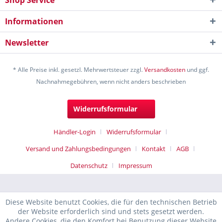
Shop Service
Informationen
Newsletter
* Alle Preise inkl. gesetzl. Mehrwertsteuer zzgl.
Versandkosten
und ggf.
Nachnahmegebühren, wenn nicht anders beschrieben
Widerrufsformular
Händler-Login
Widerrufsformular
Versand und Zahlungsbedingungen
Kontakt
AGB
Datenschutz
Impressum
Diese Website benutzt Cookies, die für den technischen Betrieb
der Website erforderlich sind und stets gesetzt werden.
Andere Cookies, die den Komfort bei Benutzung dieser Website