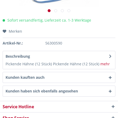
Sofort versandfertig, Lieferzeit ca. 1-3 Werktage
Merken
Artikel-Nr.:
56300590
Beschreibung
Pickende Hähne (12 Stück) Pickende Hähne (12 Stück)
mehr
Kunden kauften auch
Kunden haben sich ebenfalls angesehen
Service Hotline