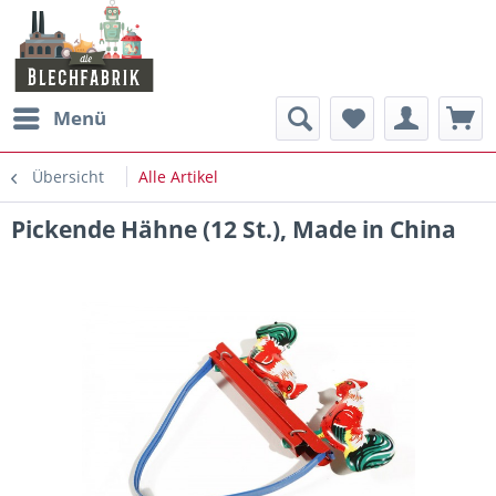
Menü
Übersicht
Alle Artikel
Pickende Hähne (12 St.), Made in China