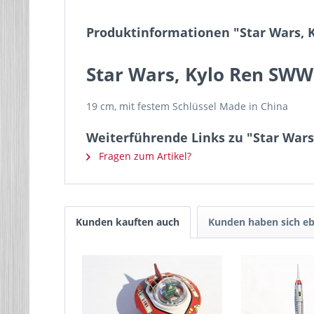
Produktinformationen "Star Wars, 
Star Wars, Kylo Ren SW
19 cm, mit festem Schlüssel Made in China
Weiterführende Links zu "Star War
Fragen zum Artikel?
Kunden kauften auch
Kunden haben sich eb