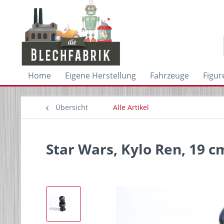
Home
Eigene Herstellung
Fahrzeuge
Figur
Übersicht
Alle Artikel
Star Wars, Kylo Ren, 19