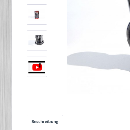
Beschreibung