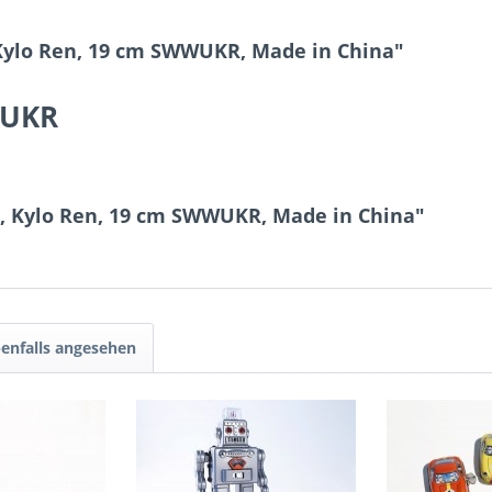
Kylo Ren, 19 cm SWWUKR, Made in China"
WUKR
s, Kylo Ren, 19 cm SWWUKR, Made in China"
enfalls angesehen