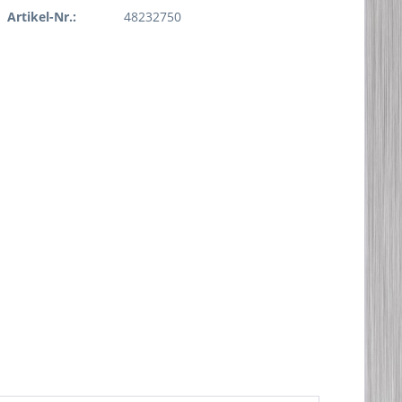
Artikel-Nr.:
48232750