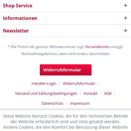
Shop Service
Informationen
Newsletter
* Alle Preise inkl. gesetzl. Mehrwertsteuer zzgl.
Versandkosten
und ggf.
Nachnahmegebühren, wenn nicht anders beschrieben
Widerrufsformular
Händler-Login
Widerrufsformular
Versand und Zahlungsbedingungen
Kontakt
AGB
Datenschutz
Impressum
Diese Website benutzt Cookies, die für den technischen Betrieb
der Website erforderlich sind und stets gesetzt werden.
Andere Cookies, die den Komfort bei Benutzung dieser Website