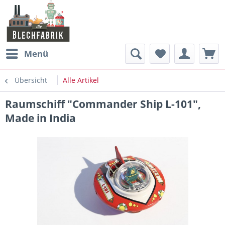
Menü
Übersicht
Alle Artikel
Raumschiff "Commander Ship L-101",
Made in India