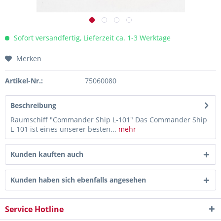
Sofort versandfertig, Lieferzeit ca. 1-3 Werktage
Merken
Artikel-Nr.:
75060080
Beschreibung
Raumschiff "Commander Ship L-101" Das Commander Ship
L-101 ist eines unserer besten...
mehr
Kunden kauften auch
Kunden haben sich ebenfalls angesehen
Service Hotline