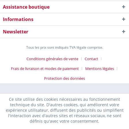
Assistance boutique
Informations
Newsletter
Tous les prix sont indiqués TVA légale comprise.
Conditions générales de vente
Contact
Frais de livraison et modes de paiement
Mentions légales
Protection des données
Ce site utilise des cookies nécessaires au fonctionnement
technique du site. D'autres cookies, qui améliorent votre
expérience utilisateur, diffusent des publicités ou simplifient
l'interaction avec d'autres sites et réseaux sociaux, ne sont
définis qu'avec votre consentement.