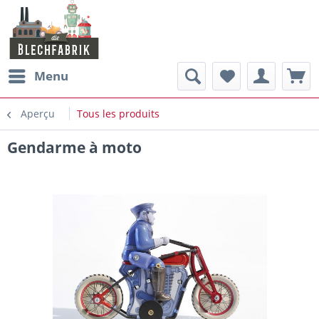
Menu
Aperçu
Tous les produits
Gendarme à moto