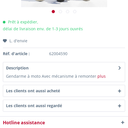
Prêt à expédier,
délai de livraison env. de 1-3 jours ouvrés
L. d'envie
Réf. d'article :
62004590
Description
Gendarme à moto Avec mécanisme à remonter
plus
Les clients ont aussi acheté
Les clients ont aussi regardé
Hotline assistance