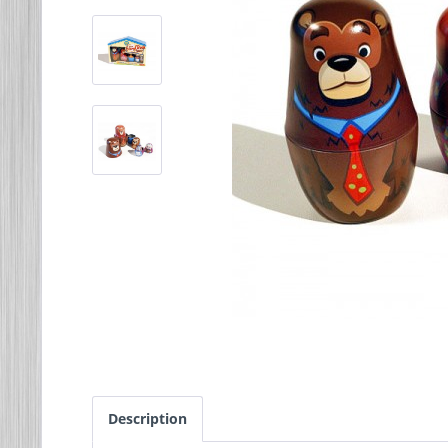
Description