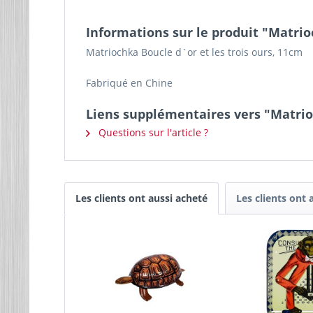
Informations sur le produit "Matrio
Matriochka Boucle d`or et les trois ours, 11cm
Fabriqué en Chine
Liens supplémentaires vers "Matrioc
Questions sur l'article ?
Les clients ont aussi acheté
Les clients ont 