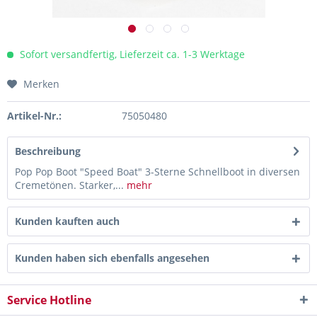
Sofort versandfertig, Lieferzeit ca. 1-3 Werktage
Merken
Artikel-Nr.:
75050480
Beschreibung
Pop Pop Boot "Speed Boat" 3-Sterne Schnellboot in diversen
Cremetönen. Starker,...
mehr
Kunden kauften auch
Kunden haben sich ebenfalls angesehen
Service Hotline