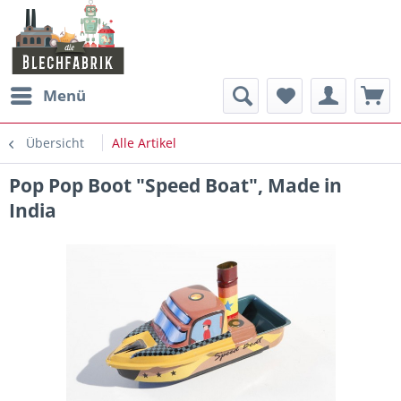
Menü
Übersicht
Alle Artikel
Pop Pop Boot "Speed Boat", Made in
India