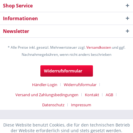
Shop Service
Informationen
Newsletter
* Alle Preise inkl. gesetzl. Mehrwertsteuer zzgl.
Versandkosten
und ggf.
Nachnahmegebühren, wenn nicht anders beschrieben
Widerrufsformular
Händler-Login
Widerrufsformular
Versand und Zahlungsbedingungen
Kontakt
AGB
Datenschutz
Impressum
Diese Website benutzt Cookies, die für den technischen Betrieb
der Website erforderlich sind und stets gesetzt werden.